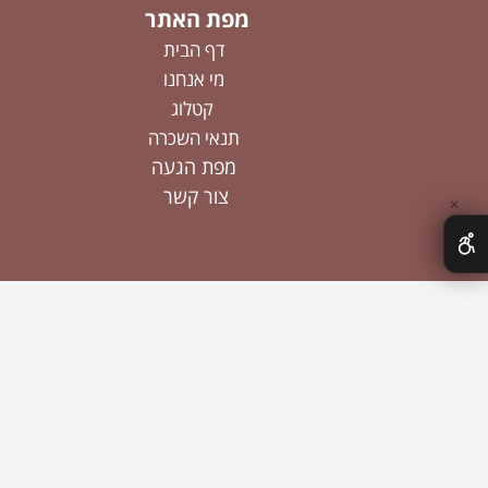
מפת האתר
דף הבית
מי אנחנו
קטלוג
תנאי השכרה
מפת הגעה
צור קשר
✕