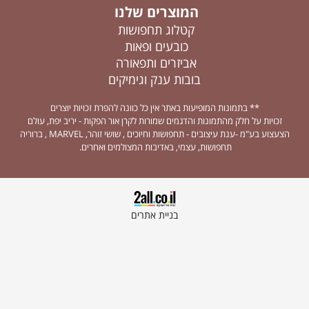
המוצרים שלנו
קטלוג תחפושות
כובעים ופאות
אביזרים ותפאורה
בובות ענק וגימיקים
** בתמונות המופיעות באתר אין כל כוונה להפרת זכויות יוצרים
זכויות על חלק מהתמונות והדגמים שמורות לקרן אור הפקות - יריב יפת, עולם
הצעצוע בע"מ -ענת עיצובים - תחפושות וחיוכים , שושי זוהר, MARVEL , ברוריה
תחפושות, עצמי, באדיבות המצולמים ואחרים.
בניית אתרים