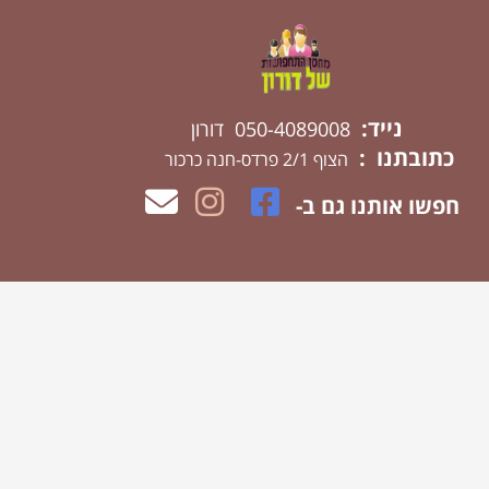
נייד:
050-4089008 דורון
כתובתנו :
הצוף 2/1 פרדס-חנה כרכור
חפשו אותנו גם ב-