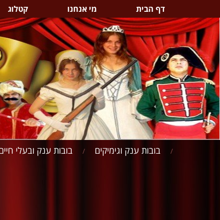
דף הבית
מי אנחנו
קטלוג
בובות ענק וגימיקים
בובות ענק ובעלי חיים
/
/