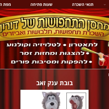
תנאי השכרה
שעות פתיחה
מפת ה
בובת ענק זאב