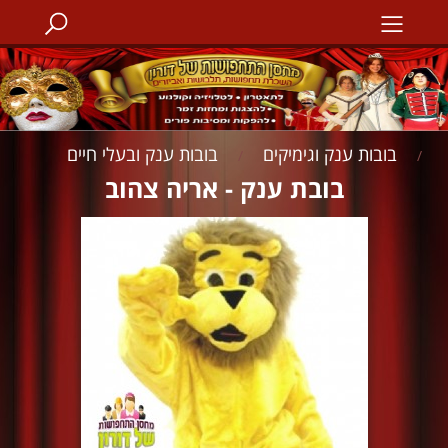
בובות ענק וגימיקים
בובות ענק ובעלי חיים
/
/
בובת ענק - אריה צהוב