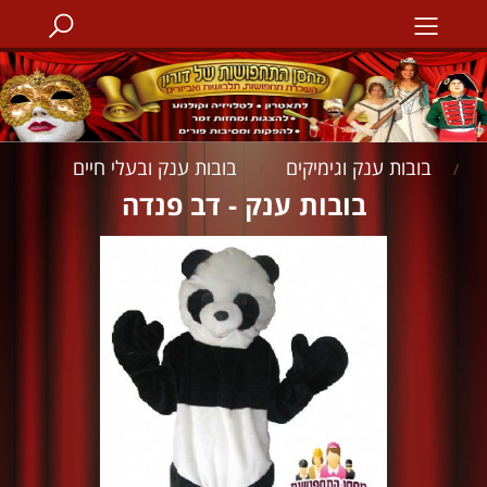
בובות ענק וגימיקים
בובות ענק ובעלי חיים
/
/
בובות ענק - דב פנדה