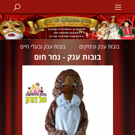
בובות ענק וגימיקים
בובות ענק ובעלי חיים
/
/
בובות ענק - נמר חום