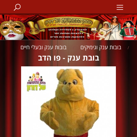
בובות ענק וגימיקים
בובות ענק ובעלי חיים
/
/
בובת ענק - פו הדב