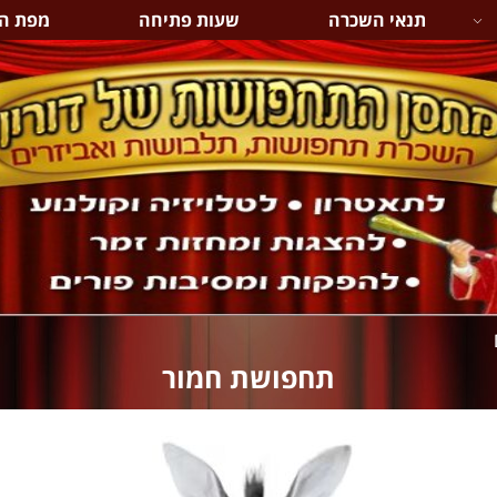
תנאי השכרה
שעות פתיחה
מפת ה
תחפושת חמור