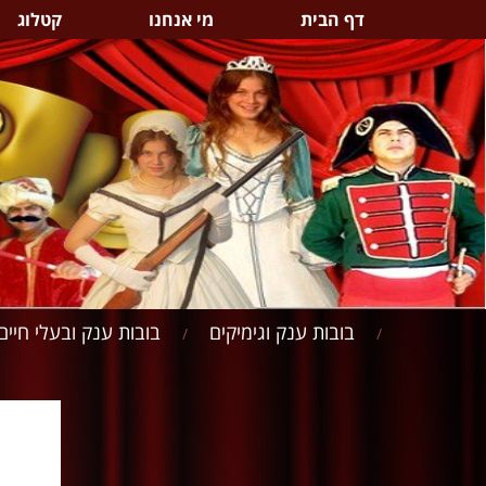
דף הבית
מי אנחנו
קטלוג
בובות ענק וגימיקים
בובות ענק ובעלי חיים
/
/