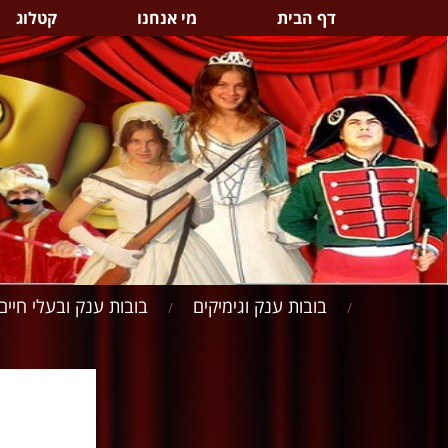
דף הבית
מי אנחנו
קטלוג
בובות ענק וגימיקים
בובות ענק ובעלי חיים
/
/