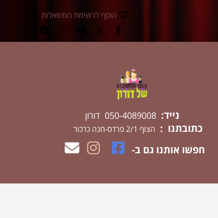
הוסף לרשימת המשאלות
נייד:
050-4089008 דורון
כתובתנו :
הצוף 2/1 פרדס-חנה כרכור
חפשו אותנו גם ב-