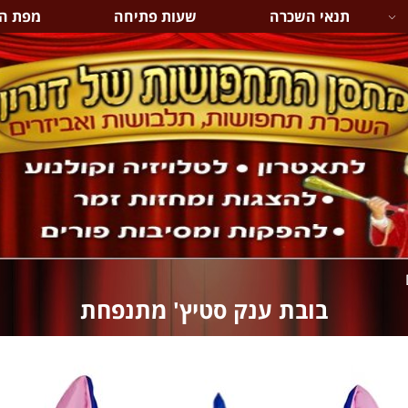
תנאי השכרה
שעות פתיחה
מפת ה
‏‏בובת ענק סטיץ' מתנפחת