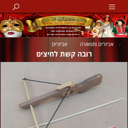
אביזרים ותפאורה
אביזרים
/
/
רובה קשת לחיצים