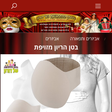
אביזרים ותפאורה
אביזרים
/
/
‏‏בטן הריון מזויפת