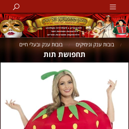
בובות ענק וגימיקים
בובות ענק ובעלי חיים
/
/
תחפושת תות