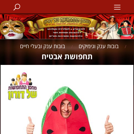
בובות ענק וגימיקים
בובות ענק ובעלי חיים
/
/
תחפושת אבטיח