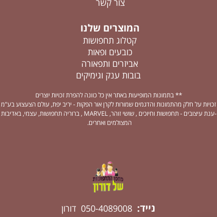
צור קשר
המוצרים שלנו
קטלוג תחפושות
כובעים ופאות
אביזרים ותפאורה
בובות ענק וגימיקים
** בתמונות המופיעות באתר אין כל כוונה להפרת זכויות יוצרים
זכויות על חלק מהתמונות והדגמים שמורות לקרן אור הפקות - יריב יפת, עולם הצעצוע בע"מ
-ענת עיצובים - תחפושות וחיוכים , שושי זוהר, MARVEL , ברוריה תחפושות, עצמי, באדיבות
המצולמים ואחרים.
נייד:
050-4089008 דורון