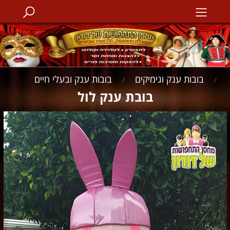
בובות ענק וגימיקים
בובות ענק ובעלי חיים
/
/
בובת ענק לול