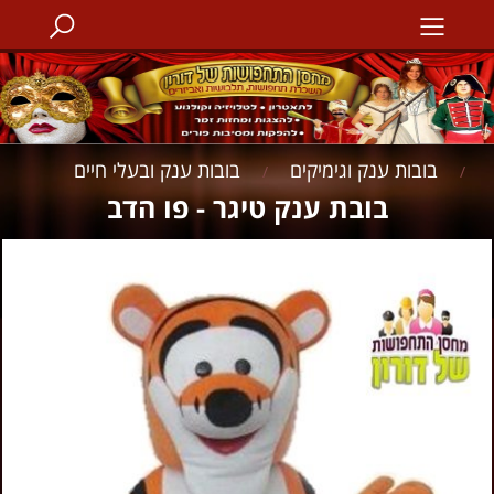
בובות ענק וגימיקים
בובות ענק ובעלי חיים
/
/
בובת ענק טיגר - פו הדב