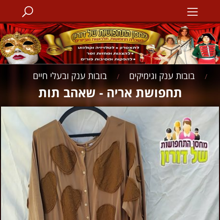
בובות ענק וגימיקים
בובות ענק ובעלי חיים
/
/
תחפושת אריה - שאהב תות