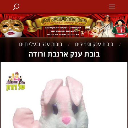
בובות ענק וגימיקים
בובות ענק ובעלי חיים
/
/
בובת ענק ארנבת ורודה