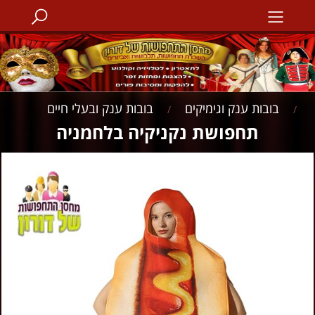
בובות ענק וגימיקים
בובות ענק ובעלי חיים
/
/
תחפושת נקניקיה בלחמניה