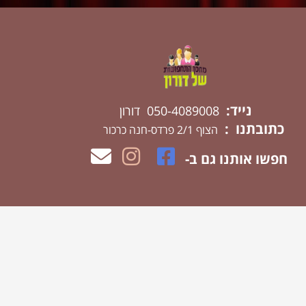
נייד:
050-4089008 דורון
כתובתנו :
הצוף 2/1 פרדס-חנה כרכור
חפשו אותנו גם ב-