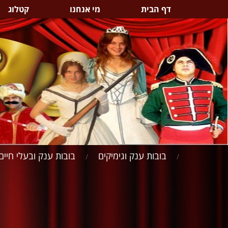
דף הבית
מי אנחנו
קטלוג
בובות ענק וגימיקים
בובות ענק ובעלי חיים
/
/