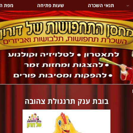
תנאי השכרה
שעות פתיחה
מפת ה
בובת ענק תרנגולת צהובה