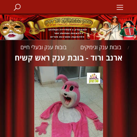
בובות ענק וגימיקים
בובות ענק ובעלי חיים
/
/
ארנב ורוד - בובת ענק ראש קשיח